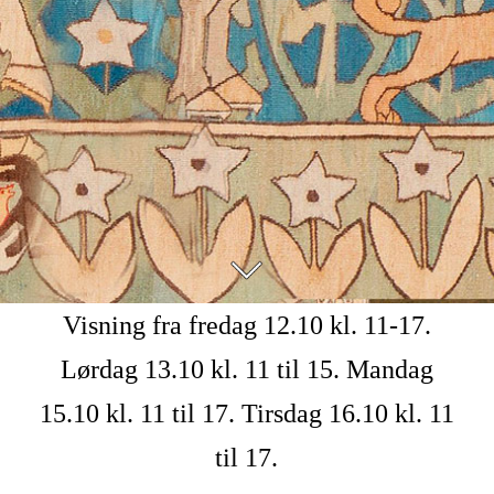
Visning fra fredag 12.10 kl. 11-17.
Lørdag 13.10 kl. 11 til 15. Mandag
15.10 kl. 11 til 17. Tirsdag 16.10 kl. 11
til 17.