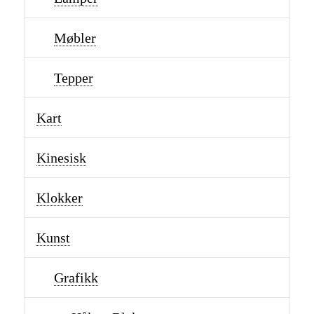
Møbler
Tepper
Kart
Kinesisk
Klokker
Kunst
Grafikk