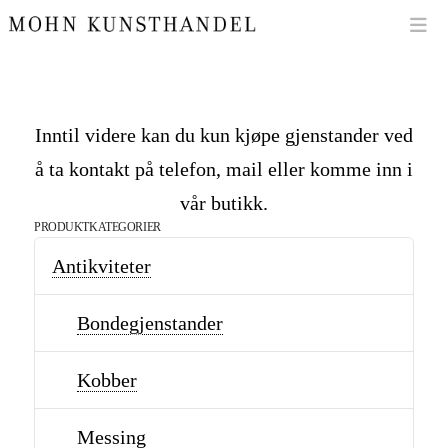
Na
Inntil videre kan du kun kjøpe gjenstander ved
å ta kontakt på telefon, mail eller komme inn i
vår butikk.
PRODUKTKATEGORIER
Antikviteter
Bondegjenstander
Kobber
Messing